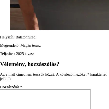
Helyszín: Balatonfüred
Megrendelő: Magán terasz
Teljesítés: 2025 tavasz
Vélemény, hozzászólás?
Az e-mail-címet nem tesszük közzé.
A kötelező mezőket
*
karakterrel
jelöltük
Hozzászólás
*